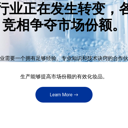
行业正在发生转变，
竞相争夺市场份额。
业需要一个拥有足够经验、专业知识和技术诀窍的合作
生产能够提高市场份额的有效化妆品。
Learn More →