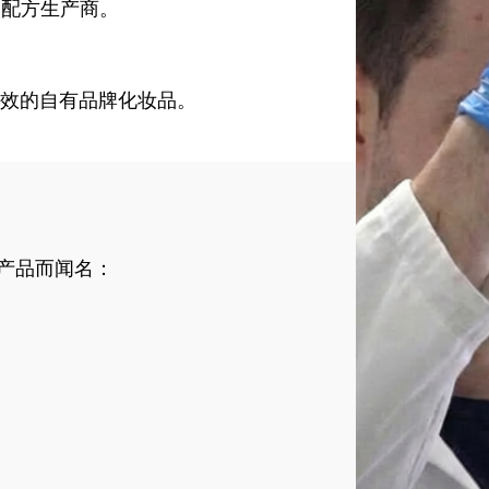
化妆品配方生产商。
效的自有品牌化妆品。
产品而闻名：