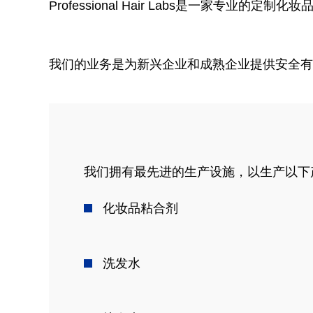
Professional Hair Labs是一家专业的定制
我们的业务是为新兴企业和成熟企业提供安全有
我们拥有最先进的生产设施，以生产以下
化妆品粘合剂
洗发水