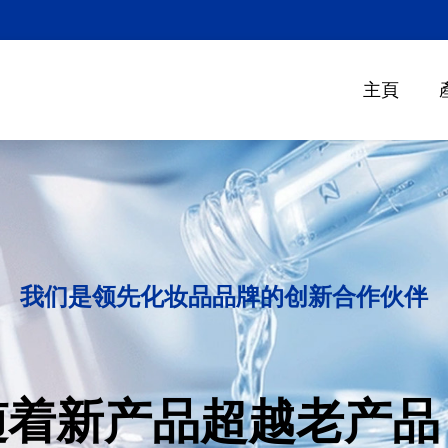
主頁
我们是领先化妆品品牌的创新合作伙伴
随着新产品超越老产品