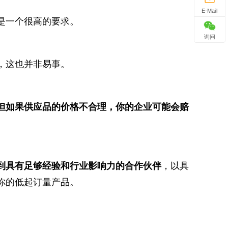
E-Mail
是一个很高的要求。
询问
，这也并非易事。
但如果供应品的价格不合理，你的企业可能会赔
到具有足够经验和行业影响力的合作伙伴
，以具
你的低起订量产品。