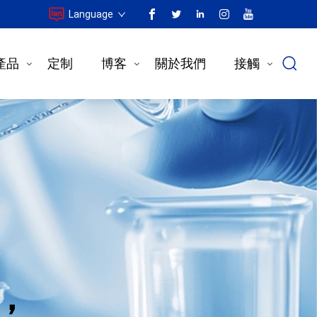
Language
產品
定制
博客
關於我們
接觸
，