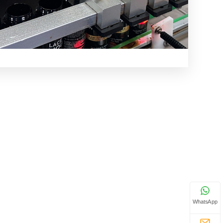
WhatsApp