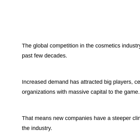
The global competition in the cosmetics indust
past few decades.
Increased demand has attracted big players, c
organizations with massive capital to the game.
That means new companies have a steeper clim
the industry.