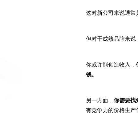
这对新公司来说通常
但对于成熟品牌来说
你或许能创造收入，
钱。
另一方面，
你需要找
有竞争力的价格生产