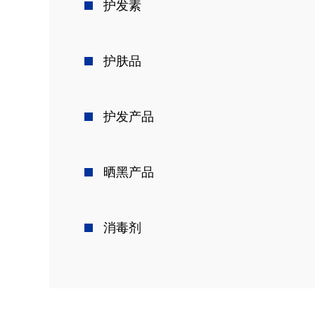
护发素
护肤品
护发产品
晒黑产品
消毒剂